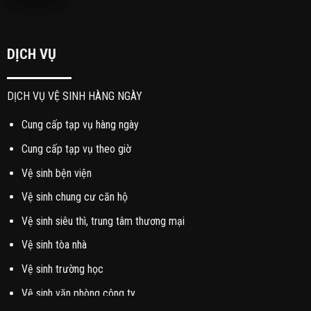
DỊCH VỤ
DỊCH VỤ VỆ SINH HÀNG NGÀY
Cung cấp tạp vụ hàng ngày
Cung cấp tạp vụ theo giờ
Vệ sinh bện viện
Vệ sinh chung cư căn hộ
Vệ sinh siêu thì, trung tâm thương mại
Vệ sinh tòa nhà
Vệ sinh trường học
Vệ sinh văn phòng công ty