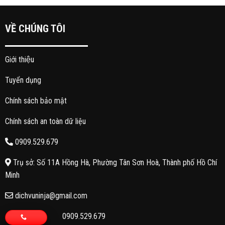
VỀ CHÚNG TÔI
Giới thiệu
Tuyển dụng
Chính sách bảo mật
Chính sách an toàn dữ liệu
0909.529.679
Trụ sở: Số 11A Hồng Hà, Phường Tân Sơn Hoà, Thành phố Hồ Chí
Minh
dichvuninja@gmail.com
0909.529.679