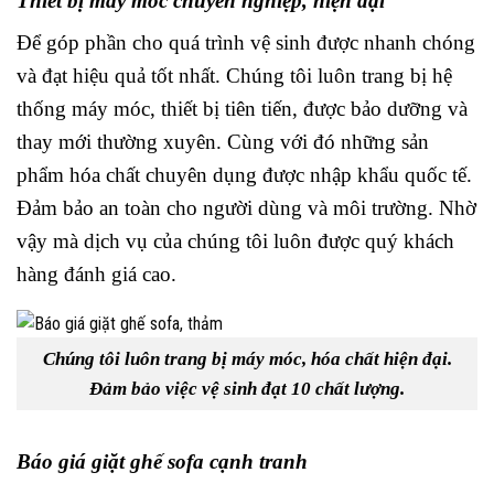
Thiết bị máy móc chuyên nghiệp, hiện đại
Để góp phần cho quá trình vệ sinh được nhanh chóng
và đạt hiệu quả tốt nhất. Chúng tôi luôn trang bị hệ
thống máy móc, thiết bị tiên tiến, được bảo dưỡng và
thay mới thường xuyên. Cùng với đó những sản
phẩm hóa chất chuyên dụng được nhập khẩu quốc tế.
Đảm bảo an toàn cho người dùng và môi trường. Nhờ
vậy mà dịch vụ của chúng tôi luôn được quý khách
hàng đánh giá cao.
Chúng tôi luôn trang bị máy móc, hóa chất hiện đại.
Đảm bảo việc vệ sinh đạt 10 chất lượng.
Báo giá giặt ghế sofa cạnh tranh