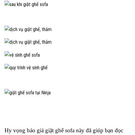
Hy vọng báo giá giặt ghế sofa này đã giúp bạn đọc