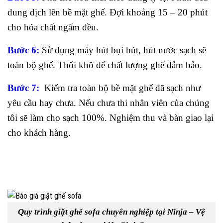
dung dịch lên bề mặt ghế. Đợi khoảng 15 – 20 phút
cho hóa chất ngấm đều.
Bước 6:
Sử dụng máy hút bụi hút, hút nước sạch sẽ
toàn bộ ghế. Thổi khô để chất lượng ghế đảm bảo.
Bước 7:
Kiểm tra toàn bộ bề mặt ghế đã sạch như
yêu cầu hay chưa. Nếu chưa thi nhân viên của chúng
tôi sẽ làm cho sạch 100%. Nghiệm thu và bàn giao lại
cho khách hàng.
Quy trình giặt ghế sofa chuyên nghiệp tại Ninja – Vệ