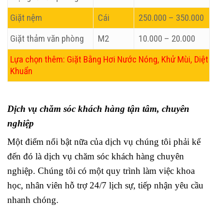
Giặt nệm
Cái
250.000 – 350.000
Giặt thảm văn phòng
M2
10.000 – 20.000
Lựa chọn thêm: Giặt Bằng Hơi Nước Nóng, Khử Mùi, Diệt
Khuẩn
Dịch vụ chăm sóc khách hàng tận tâm, chuyên
nghiệp
Một điểm nổi bật nữa của dịch vụ chúng tôi phải kể
đến đó là dịch vụ chăm sóc khách hàng chuyên
nghiệp. Chúng tôi có một quy trình làm việc khoa
học, nhân viên hỗ trợ 24/7 lịch sự, tiếp nhận yêu cầu
nhanh chóng.