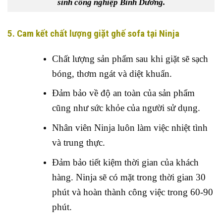
sinh công nghiệp Bình Dương.
5. Cam kết chất lượng giặt ghế sofa tại Ninja
Chất lượng sản phẩm sau khi giặt sẽ sạch
bóng, thơm ngát và diệt khuẩn.
Đảm bảo về độ an toàn của sản phẩm
cũng như sức khỏe của người sử dụng.
Nhân viên Ninja luôn làm việc nhiệt tình
và trung thực.
Đảm bảo tiết kiệm thời gian của khách
hàng. Ninja sẽ có mặt trong thời gian 30
phút và hoàn thành công việc trong 60-90
phút.