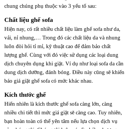
chung chúng phụ thuộc vào 3 yếu tố sau:
Chất liệu ghế sofa
Hiện nay, có rất nhiều chất liệu làm ghế sofa như da,
vải, nỉ nhung,… Trong đó các chất liệu da và nhung
luôn đòi hỏi tỉ mỉ, kỹ thuật cao để đảm bảo chất
lượng ghế.
Cùng với đó việc sử dụng các loại dung
dịch chuyên dụng khi giặt. Ví dụ như loại sofa da cần
dung dịch dưỡng, đánh bóng. Điều này cũng sẽ khiến
báo giá giặt ghế sofa có mức khác nhau.
Kích thước ghế
Hiển nhiên là kích thước ghế sofa càng lớn, càng
nhiều chi tiết thì mức giá giặt sẽ càng cao. Tuy nhiên,
bạn hoàn toàn có thể yên tâm nếu lựa chọn dịch vụ