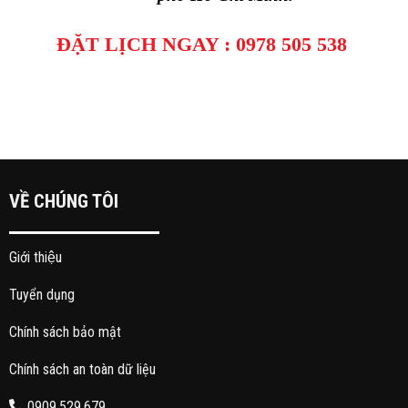
ĐẶT LỊCH NGAY : 0978 505 538
VỀ CHÚNG TÔI
Giới thiệu
Tuyển dụng
Chính sách bảo mật
Chính sách an toàn dữ liệu
0909.529.679