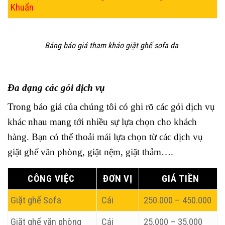
Khuẩn
Bảng báo giá tham khảo giặt ghế sofa da
Đa dạng các gói dịch vụ
Trong báo giá của chúng tôi có ghi rõ các gói dịch vụ
khác nhau mang tới nhiều sự lựa chọn cho khách
hàng. Bạn có thể thoải mái lựa chọn từ các dịch vụ
giặt ghế văn phòng, giặt nệm, giặt thảm….
CÔNG VIỆC
ĐƠN VỊ
GIÁ TIỀN
Giặt ghế Sofa
Cái
250.000 – 450.000
Giặt ghế văn phòng
Cái
25.000 – 35.000