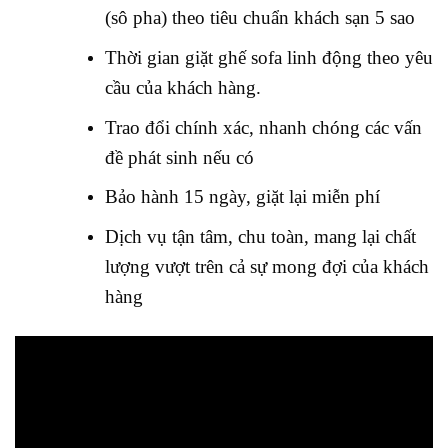
(sô pha) theo tiêu chuẩn khách sạn 5 sao
Thời gian giặt ghế sofa linh động theo yêu
cầu của khách hàng.
Trao đổi chính xác, nhanh chóng các vấn
đề phát sinh nếu có
Bảo hành 15 ngày, giặt lại miễn phí
Dịch vụ tận tâm, chu toàn, mang lại chất
lượng vượt trên cả sự mong đợi của khách
hàng