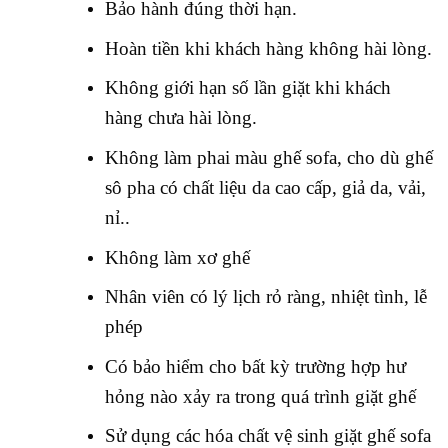
Bảo hành đúng thời hạn.
Hoàn tiền khi khách hàng không hài lòng.
Không giới hạn số lần giặt khi khách
hàng chưa hài lòng.
Không làm phai màu ghế sofa, cho dù ghế
sô pha có chất liệu da cao cấp, giả da, vải,
nỉ..
Không làm xơ ghế
Nhân viên có lý lịch rỏ ràng, nhiệt tình, lễ
phép
Có bảo hiểm cho bất kỳ trường hợp hư
hỏng nào xảy ra trong quá trình giặt ghế
Sử dụng các hóa chất vệ sinh giặt ghế sofa