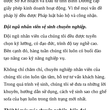
được Sở Kế hoạch và Đầu tư tỉnh Bình Dương cấp
giấy phép kinh doanh hoạt động. Vì thế mọi vấn đề
pháp lý đều được Pháp luật bảo hộ và công nhận.
Đội ngũ nhân viên vệ sinh chuyên nghiệp.
Đội ngũ nhân viên của chúng tôi đều được tuyển
chọn kỹ lưỡng, có đạo đức, trình độ tay nghề cao.
Bên cạnh đó, hàng tuần chúng tôi luôn có buổi đào
tạo nâng cao kỹ năng nghiệp vụ.
Không chỉ chăm chỉ, chuyên nghiệp nhân viên của
chúng tôi còn luôn tận tâm, hỗ trợ tư vấn khách hàng.
Trong quá trình vệ sinh, chúng tôi sẽ đưa ra những lời
khuyên, hướng dẫn sử dụng, cách vệ sinh sao cho ghế
sofa của bạn luôn trong tình trạng mới nhất.