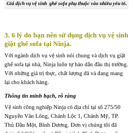
Giá dịch vụ vệ sinh ghế sofa phụ thuộc vào nhiều yếu tố.
3. 6 lý do bạn nên sử dụng dịch vụ vệ sinh
giặt ghế sofa tại Ninja.
Với ngành dịch vụ vệ sinh nói chung và dịch vụ giặt
ghế sofa tại nhà, Ninja luôn tự hào dẫn đầu thị trường.
Với những giá trị thực, chất lượng đã và đang mang
lại cho khách hàng.
Thông tin minh bạch, rõ ràng
Vệ sinh công nghiệp Ninja có địa chỉ tại số 275/50
Nguyễn Văn Lông, Chánh Lộc 1, Chánh Mỹ, TP.
Thủ Dầu Một, Bình Dương. Đơn vị chúng tôi đã