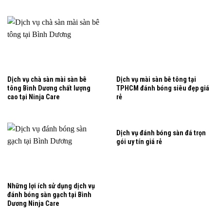
Dịch vụ chà sàn mài sàn bê
Dịch vụ mài sàn bê tông tại
tông Bình Dương chất lượng
TPHCM đánh bóng siêu đẹp giá
cao tại Ninja Care
rẻ
Dịch vụ đánh bóng sàn đá trọn
gói uy tín giá rẻ
Những lợi ích sử dụng dịch vụ
đánh bóng sàn gạch tại Bình
Dương Ninja Care