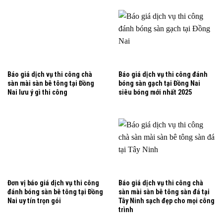
Báo giá dịch vụ thi công chà
Báo giá dịch vụ thi công đánh
sàn mài sàn bê tông tại Đồng
bóng sàn gạch tại Đồng Nai
Nai lưu ý gì thi công
siêu bóng mới nhất 2025
Đơn vị báo giá dịch vụ thi công
Báo giá dịch vụ thi công chà
đánh bóng sàn bê tông tại Đồng
sàn mài sàn bê tông sàn đá tại
Nai uy tín trọn gói
Tây Ninh sạch đẹp cho mọi công
trình