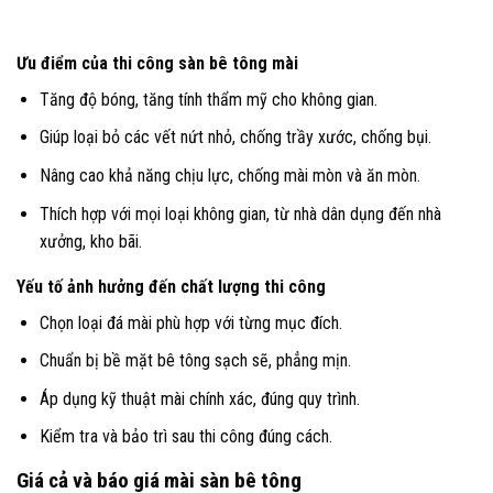
Ưu điểm của thi công sàn bê tông mài
Tăng độ bóng, tăng tính thẩm mỹ cho không gian.
Giúp loại bỏ các vết nứt nhỏ, chống trầy xước, chống bụi.
Nâng cao khả năng chịu lực, chống mài mòn và ăn mòn.
Thích hợp với mọi loại không gian, từ nhà dân dụng đến nhà
xưởng, kho bãi.
Yếu tố ảnh hưởng đến chất lượng thi công
Chọn loại đá mài phù hợp với từng mục đích.
Chuẩn bị bề mặt bê tông sạch sẽ, phẳng mịn.
Áp dụng kỹ thuật mài chính xác, đúng quy trình.
Kiểm tra và bảo trì sau thi công đúng cách.
Giá cả và báo giá mài sàn bê tông