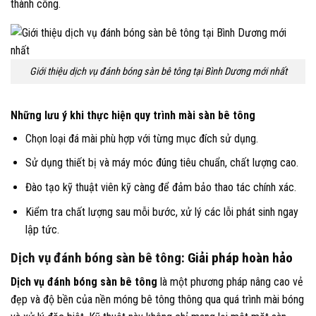
thành công.
Giới thiệu dịch vụ đánh bóng sàn bê tông tại Bình Dương mới nhất
Những lưu ý khi thực hiện quy trình mài sàn bê tông
Chọn loại đá mài phù hợp với từng mục đích sử dụng.
Sử dụng thiết bị và máy móc đúng tiêu chuẩn, chất lượng cao.
Đào tạo kỹ thuật viên kỹ càng để đảm bảo thao tác chính xác.
Kiểm tra chất lượng sau mỗi bước, xử lý các lỗi phát sinh ngay
lập tức.
Dịch vụ đánh bóng sàn bê tông
: Giải pháp hoàn hảo
Dịch vụ đánh bóng sàn bê tông
là một phương pháp nâng cao vẻ
đẹp và độ bền của nền móng bê tông thông qua quá trình mài bóng