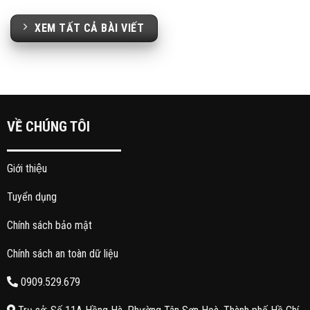
XEM TẤT CẢ BÀI VIẾT
VỀ CHÚNG TÔI
Giới thiệu
Tuyển dụng
Chính sách bảo mật
Chính sách an toàn dữ liệu
0909.529.679