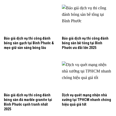
Báo giá dịch vụ thi công đánh
Báo giá dịch vụ thi công đánh
bóng sàn gạch tại Bình Phước &
bóng sàn bê tông tại Bình
mẹo giữ sàn sáng bóng lâu
Phước ưu đãi lớn 2025
Báo giá dịch vụ thi công đánh
Dịch vụ quét mạng nhện nhà
bóng sàn đá marble granite tại
xưởng tại TPHCM nhanh chóng
Bình Phước cạnh tranh nhất
hiệu quả giá tốt
2025