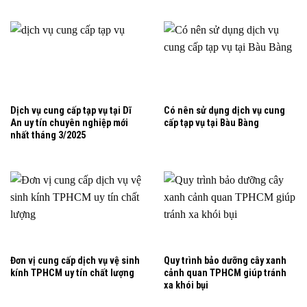
Dịch vụ cung cấp tạp vụ tại Dĩ
Có nên sử dụng dịch vụ cung
An uy tín chuyên nghiệp mới
cấp tạp vụ tại Bàu Bàng
nhất tháng 3/2025
Đơn vị cung cấp dịch vụ vệ sinh
Quy trình bảo dưỡng cây xanh
kính TPHCM uy tín chất lượng
cảnh quan TPHCM giúp tránh
xa khói bụi