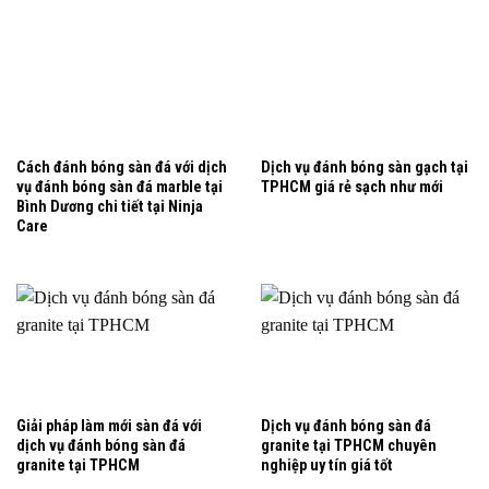
Cách đánh bóng sàn đá với dịch
Dịch vụ đánh bóng sàn gạch tại
vụ đánh bóng sàn đá marble tại
TPHCM giá rẻ sạch như mới
Bình Dương chi tiết tại Ninja
Care
Giải pháp làm mới sàn đá với
Dịch vụ đánh bóng sàn đá
dịch vụ đánh bóng sàn đá
granite tại TPHCM chuyên
granite tại TPHCM
nghiệp uy tín giá tốt