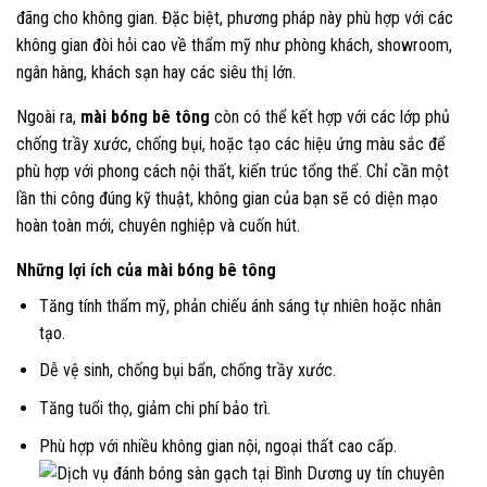
đãng cho không gian. Đặc biệt, phương pháp này phù hợp với các
không gian đòi hỏi cao về thẩm mỹ như phòng khách, showroom,
ngân hàng, khách sạn hay các siêu thị lớn.
Ngoài ra,
mài bóng bê tông
còn có thể kết hợp với các lớp phủ
chống trầy xước, chống bụi, hoặc tạo các hiệu ứng màu sắc để
phù hợp với phong cách nội thất, kiến trúc tổng thể. Chỉ cần một
lần thi công đúng kỹ thuật, không gian của bạn sẽ có diện mạo
hoàn toàn mới, chuyên nghiệp và cuốn hút.
Những lợi ích của mài bóng bê tông
Tăng tính thẩm mỹ, phản chiếu ánh sáng tự nhiên hoặc nhân
tạo.
Dễ vệ sinh, chống bụi bẩn, chống trầy xước.
Tăng tuổi thọ, giảm chi phí bảo trì.
Phù hợp với nhiều không gian nội, ngoại thất cao cấp.