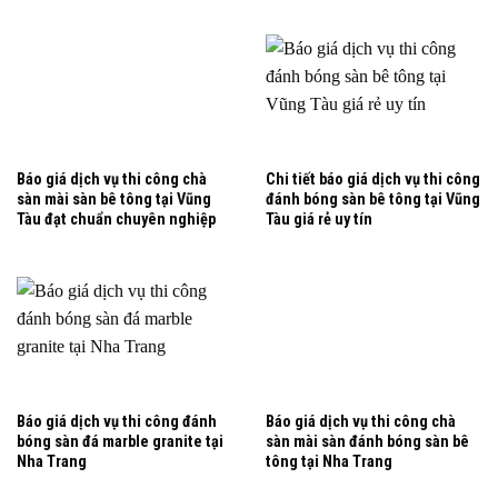
Báo giá dịch vụ thi công chà
Chi tiết báo giá dịch vụ thi công
sàn mài sàn bê tông tại Vũng
đánh bóng sàn bê tông tại Vũng
Tàu đạt chuẩn chuyên nghiệp
Tàu giá rẻ uy tín
Báo giá dịch vụ thi công đánh
Báo giá dịch vụ thi công chà
bóng sàn đá marble granite tại
sàn mài sàn đánh bóng sàn bê
Nha Trang
tông tại Nha Trang