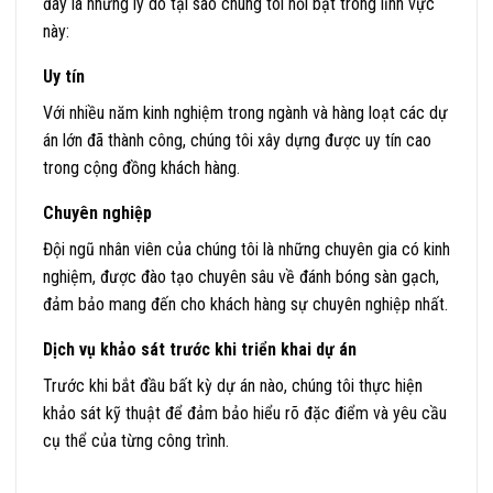
đây là những lý do tại sao chúng tôi nổi bật trong lĩnh vực
này:
Uy tín
Với nhiều năm kinh nghiệm trong ngành và hàng loạt các dự
án lớn đã thành công, chúng tôi xây dựng được uy tín cao
trong cộng đồng khách hàng.
Chuyên nghiệp
Đội ngũ nhân viên của chúng tôi là những chuyên gia có kinh
nghiệm, được đào tạo chuyên sâu về đánh bóng sàn gạch,
đảm bảo mang đến cho khách hàng sự chuyên nghiệp nhất.
Dịch vụ khảo sát trước khi triển khai dự án
Trước khi bắt đầu bất kỳ dự án nào, chúng tôi thực hiện
khảo sát kỹ thuật để đảm bảo hiểu rõ đặc điểm và yêu cầu
cụ thể của từng công trình.