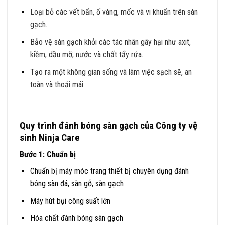
Loại bỏ các vết bẩn, ố vàng, mốc và vi khuẩn trên sàn
gạch.
Bảo vệ sàn gạch khỏi các tác nhân gây hại như axit,
kiềm, dầu mỡ, nước và chất tẩy rửa.
Tạo ra một không gian sống và làm việc sạch sẽ, an
toàn và thoải mái.
Quy trình đánh bóng sàn gạch của Công ty vệ
sinh Ninja Care
Bước 1: Chuẩn bị
Chuẩn bị máy móc trang thiết bị chuyên dụng đánh
bóng sàn đá, sàn gỗ, sàn gạch
Máy hút bụi công suất lớn
Hóa chất đánh bóng sàn gạch