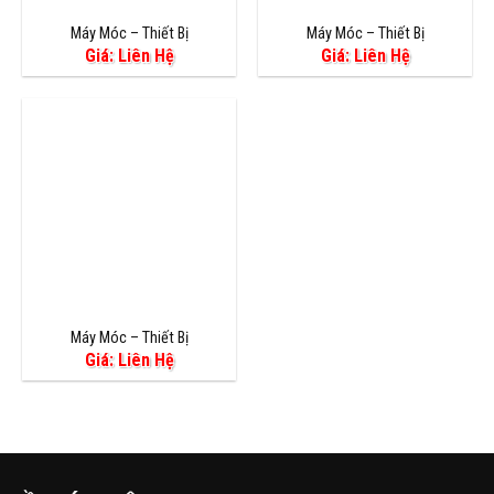
Máy Móc – Thiết Bị
Máy Móc – Thiết Bị
Giá: Liên Hệ
Giá: Liên Hệ
Máy Móc – Thiết Bị
Giá: Liên Hệ